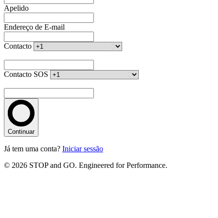
Apelido
Endereço de E-mail
Contacto
Contacto SOS
Continuar
Já tem uma conta?
Iniciar sessão
© 2026 STOP and GO. Engineered for Performance.